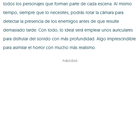
todos los personajes que forman parte de cada escena. Al mismo
tiempo, siempre que lo necesites, podrás rotar la cámara para
detectar la presencia de los enemigos antes de que resulte
demasiado tarde. Con todo, lo ideal será emplear unos auriculares
para disfrutar del sonido con más profundidad. Algo imprescindible
para asimilar el horror con mucho más realismo.
PUBLICIDAD