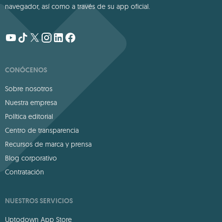
navegador, así como a través de su app oficial.
CONÓCENOS
Sobre nosotros
Nuestra empresa
Política editorial
Centro de transparencia
Recursos de marca y prensa
Blog corporativo
Contratación
NUESTROS SERVICIOS
Uptodown App Store