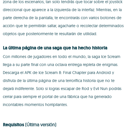
zona de los escenarios, tan solo tendrás que tocar sobre el joystick
direccional que aparece a la izquierda de la interfaz. Mientras, en la
parte derecha de la pantalla, te encontrarás con varios botones de
acción que te permitirán saltar, agacharte o recolectar determinados
objetos que posteriormente te resultarán de utilidad.
La última página de una saga que ha hecho historia
Con millones de jugadores en todo el mundo, la saga Ice Scream
llega a su parte final con una octava entrega repleta de enigmas.
Descarga el APK de Ice Scream 8: Final Chapter para Android y
disfruta de la última página de una terrorífica historia que no te
dejará indiferente. Solo si logras escapar de Rod y Evil Nun podrás
cerrar para siempre el portal de una fábrica que ha generado
incontables momentos horripilantes.
Requisitos
(Última versión)