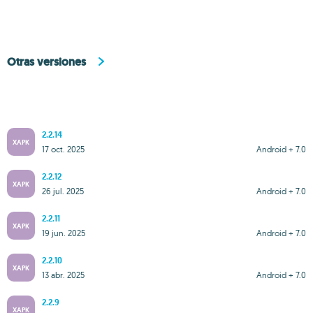
Otras versiones
2.2.14
XAPK
17 oct. 2025
Android + 7.0
2.2.12
XAPK
26 jul. 2025
Android + 7.0
2.2.11
XAPK
19 jun. 2025
Android + 7.0
2.2.10
XAPK
13 abr. 2025
Android + 7.0
2.2.9
XAPK